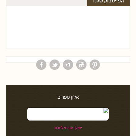
הפייסבוק שלנו
אלון ספרים
יש לך עם מי למכור