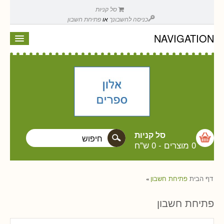
סל קניות
כניסה לחשבונך
או
פתיחת חשבון
NAVIGATION
סל קניות
0 מוצרים
-
0 ש"ח
דף הבית
פתיחת חשבון
»
פתיחת חשבון