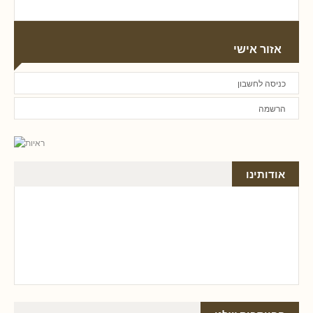
אזור אישי
כניסה לחשבון
הרשמה
אודותינו