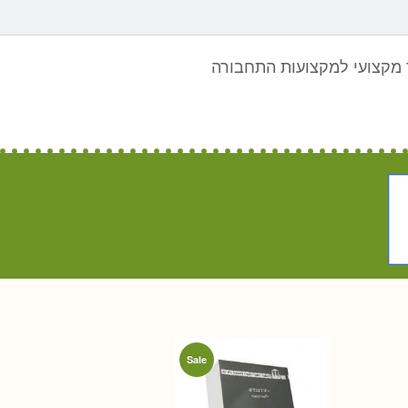
מקצועי למקצועות התחבורה
Sale