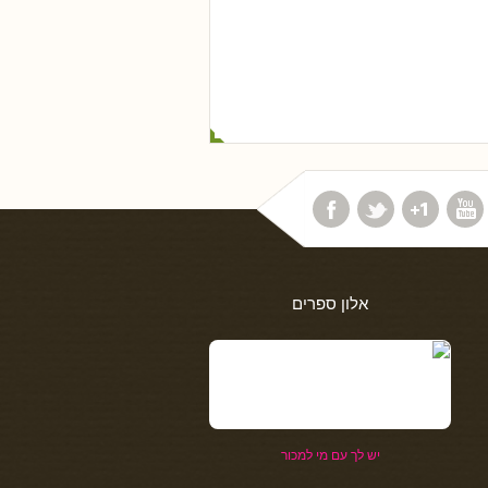
אלון ספרים
יש לך עם מי למכור