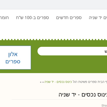
 יד שניה
ספרים חדשים
ספרים ב-100 ש"ח
חומר 
 הבית
ספרים
פשיטת רגל
כינוס נכסים - יד שניה
»
»
ינוס נכסים - יד שניה
Sha