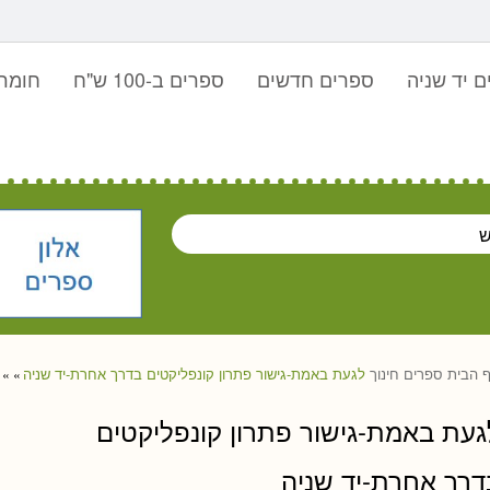
 יד שניה
ספרים חדשים
ספרים ב-100 ש"ח
חומר 
 הבית
ספרים
חינוך
לגעת באמת-גישור פתרון קונפליקטים בדרך אחרת-יד שניה
»
»
געת באמת-גישור פתרון קונפליקטים
דרך אחרת-יד שניה