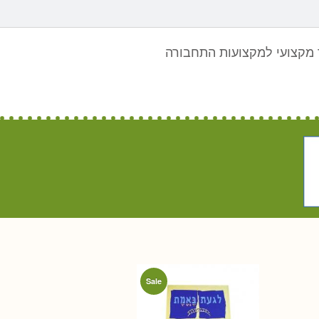
מקצועי למקצועות התחבורה
Sale