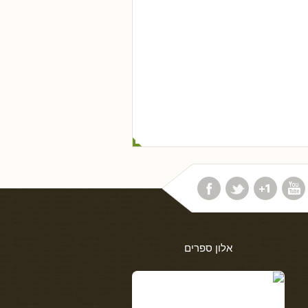
אלון ספרים