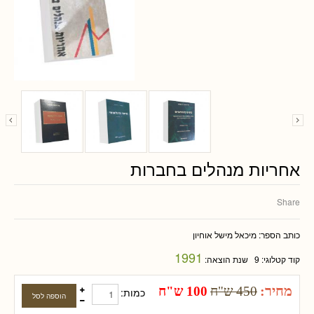
אחריות מנהלים בחברות
Share
כותב הספר:
מיכאל מישל אוחיון
1991
קוד קטלוגי:
9
שנת הוצאה:
מחיר:
450 ש"ח
100 ש"ח
כמות: