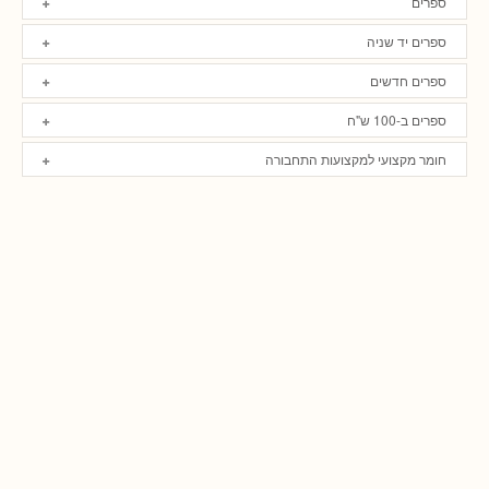
ספרים
ספרים יד שניה
ספרים חדשים
ספרים ב-100 ש"ח
חומר מקצועי למקצועות התחבורה