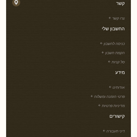
קשר
צרו קשר
החשבון שלי
כניסה לחשבון
הקמת חשבון
סל קניות
מידע
אודותינו
פרטי הזמנה ומשלוח
מדיניות פרטיות
קישורים
דיני תעבורה