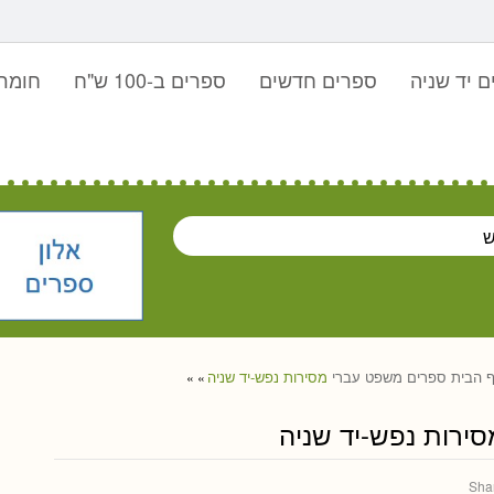
 יד שניה
ספרים חדשים
ספרים ב-100 ש"ח
חומר 
 הבית
ספרים
משפט עברי
מסירות נפש-יד שניה
»
»
סירות נפש-יד שניה
Sha