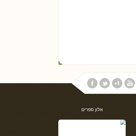
אלון ספרים