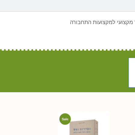
מקצועי למקצועות התחבורה
Sale