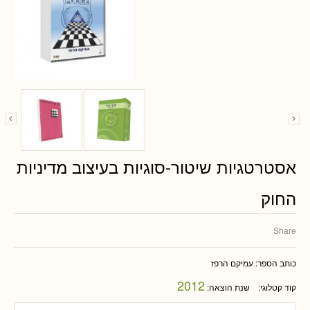
אסטרטגיות שיטור-סוגיות בעיצוב מדיניות
החוק
Share
כותב הספר:
עמיקם הרפז
2012
קוד קטלוגי:
שנת הוצאה: