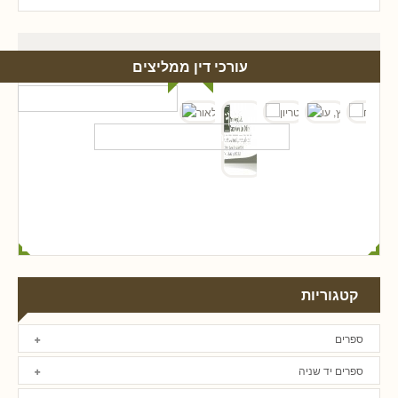
עורכי דין ממליצים
קטגוריות
ספרים
ספרים יד שניה