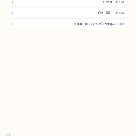
ספרים חדשים
ספרים ב-100 ש"ח
חומר מקצועי למקצועות התחבורה