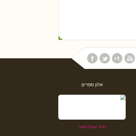
אלון ספרים
יש לך עם מי למכור