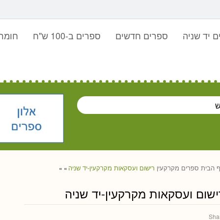
 יד שניה
ספרים חדשים
ספרים ב-100 ש"ח
חומר 
 הבית
ספרים
מקרקעין
רישום ועסקאות מקרקעין-יד שניה
»
»
ישום ועסקאות מקרקעין-יד שניה
Sha