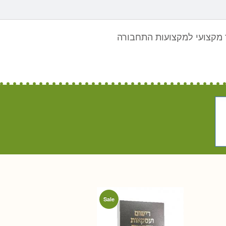
מקצועי למקצועות התחבורה
Sale