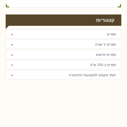
קטגוריות
ספרים
ספרים יד שניה
ספרים חדשים
ספרים ב-100 ש"ח
חומר מקצועי למקצועות התחבורה