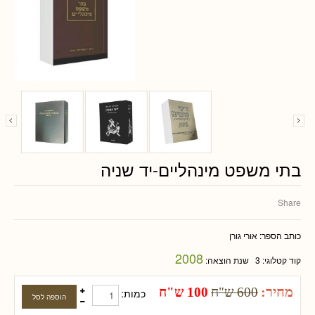
בתי משפט מינהליים-יד שניה
Share
כותב הספר:
אורי גורן
2008
קוד קטלוגי:
3
שנת הוצאה:
מחיר:
600 ש"ח
100 ש"ח
כמות: