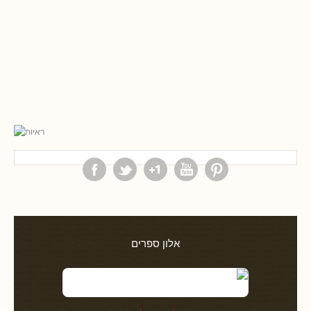
אלון ספרים