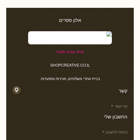
אלון ספרים
יש לך עם מי למכור
SHOPCREATIVE.CO.IL
בניית אתרי משלוחים, מכירות ומסעדות.
קשר
צרו קשר
החשבון שלי
כניסה לחשבון