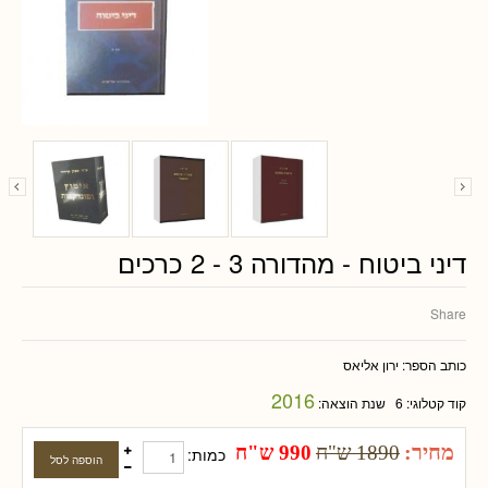
דיני ביטוח - מהדורה 3 - 2 כרכים
Share
כותב הספר:
ירון אליאס
2016
קוד קטלוגי:
6
שנת הוצאה:
מחיר:
1890 ש"ח
990 ש"ח
כמות: