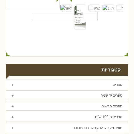
קטגוריות
ספרים
ספרים יד שניה
ספרים חדשים
ספרים ב-100 ש"ח
חומר מקצועי למקצועות התחבורה