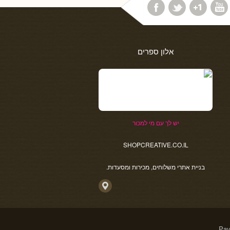
אלון ספרים
יש לך עם מי למכור
SHOPCREATIVE.CO.IL
בניית אתרי משלוחים, מכירות ומסעדות.
Pav