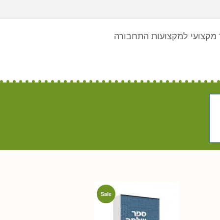
מקצועי למקצועות התחבורה
Sale