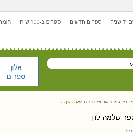
 יד שניה
ספרים חדשים
ספרים ב-100 ש"ח
חומר 
 הבית
ספרים
אזרחי/סדר
ספר שלמה לוין
»
»
פר שלמה לוין
Sha