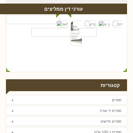
עורכי דין ממליצים
קטגוריות
ספרים
ספרים יד שניה
ספרים חדשים
ספרים ב-100 ש"ח