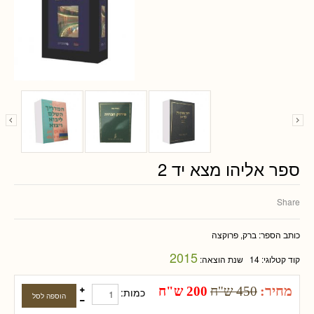
ספר אליהו מצא יד 2
Share
כותב הספר:
ברק, פרוקצה
2015
קוד קטלוגי:
14
שנת הוצאה:
מחיר:
450 ש"ח
200 ש"ח
כמות: