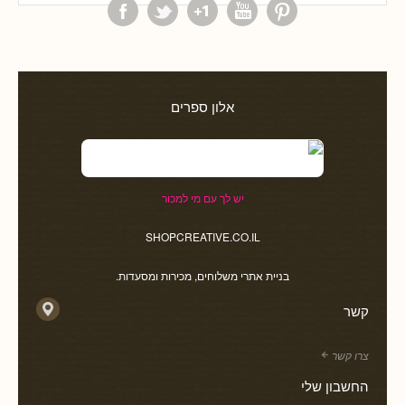
אלון ספרים
יש לך עם מי למכור
SHOPCREATIVE.CO.IL
בניית אתרי משלוחים, מכירות ומסעדות.
קשר
צרו קשר
החשבון שלי