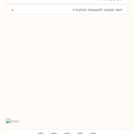
חומר מקצועי למקצועות התחבורה