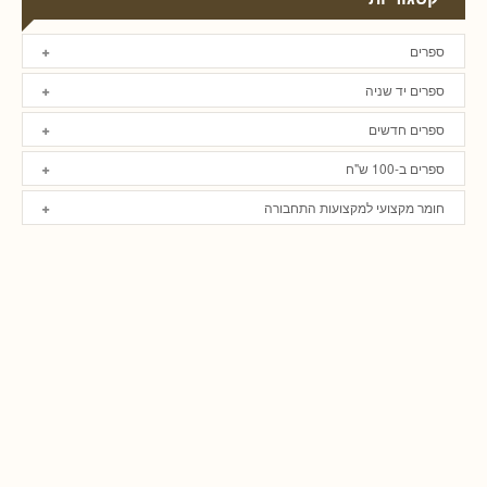
ספרים
ספרים יד שניה
ספרים חדשים
ספרים ב-100 ש"ח
חומר מקצועי למקצועות התחבורה