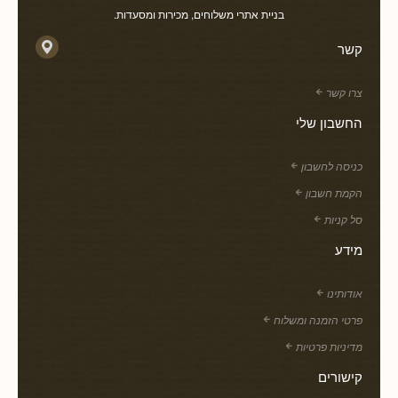
בניית אתרי משלוחים, מכירות ומסעדות.
קשר
צרו קשר
החשבון שלי
כניסה לחשבון
הקמת חשבון
סל קניות
מידע
אודותינו
פרטי הזמנה ומשלוח
מדיניות פרטיות
קישורים