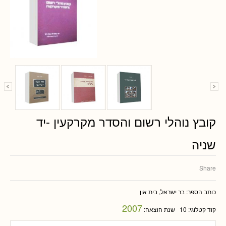
קובץ נוהלי רשום והסדר מקרקעין -יד
שניה
Share
כותב הספר:
בר ישראל, בית און
2007
קוד קטלוגי:
10
שנת הוצאה: