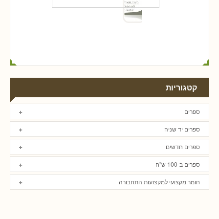
קטגוריות
ספרים
ספרים יד שניה
ספרים חדשים
ספרים ב-100 ש"ח
חומר מקצועי למקצועות התחבורה