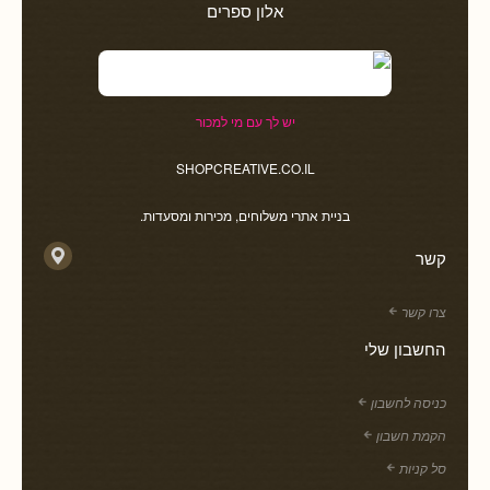
אלון ספרים
יש לך עם מי למכור
SHOPCREATIVE.CO.IL
בניית אתרי משלוחים, מכירות ומסעדות.
קשר
צרו קשר
החשבון שלי
כניסה לחשבון
הקמת חשבון
סל קניות