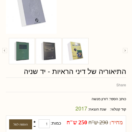
התיאוריה של דיני הראיות - יד שניה
Share
כותב הספר:
דורון מנשה
2017
קוד קטלוגי:
שנת הוצאה:
מחיר:
290 ש"ח
250 ש"ח
כמות: