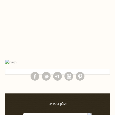
אלון ספרים