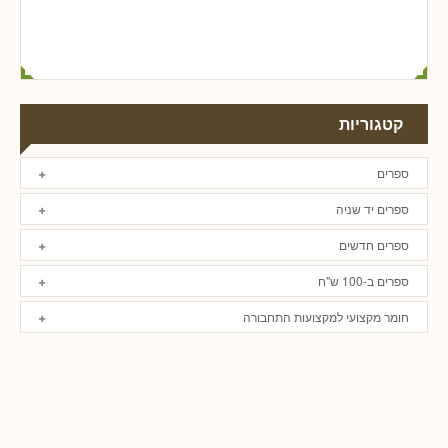
קטגוריות
ספרים
ספרים יד שניה
ספרים חדשים
ספרים ב-100 ש"ח
חומר מקצועי למקצועות התחבורה