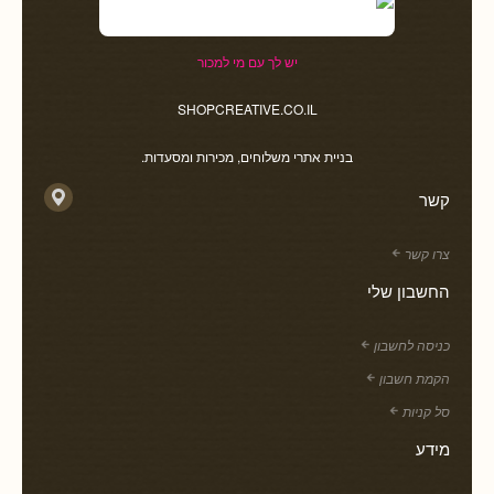
יש לך עם מי למכור
SHOPCREATIVE.CO.IL
בניית אתרי משלוחים, מכירות ומסעדות.
קשר
צרו קשר
החשבון שלי
כניסה לחשבון
הקמת חשבון
סל קניות
מידע