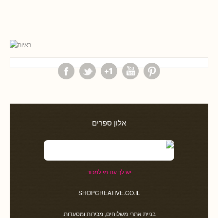
אלון ספרים
יש לך עם מי למכור
SHOPCREATIVE.CO.IL
בניית אתרי משלוחים, מכירות ומסעדות.