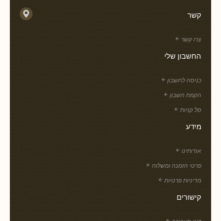
קשר
צרו קשר
החשבון שלי
כניסה לחשבון
הקמת חשבון
סל קניות
מידע
אודותינו
פרטי הזמנה ומשלוח
מדיניות פרטיות
קישורים
דיני תעבורה