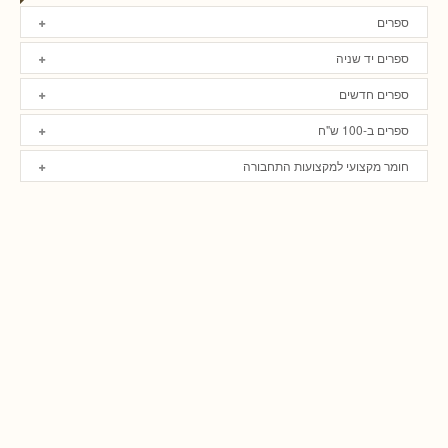
ספרים
ספרים יד שניה
ספרים חדשים
ספרים ב-100 ש"ח
חומר מקצועי למקצועות התחבורה