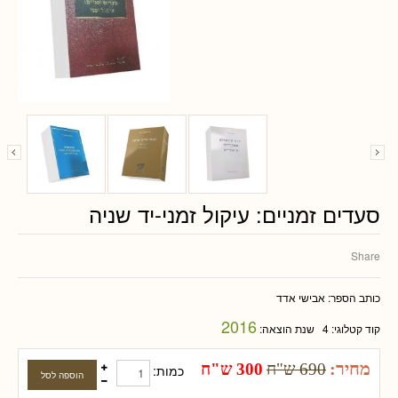
סעדים זמניים: עיקול זמני-יד שניה
Share
כותב הספר:
אבישי אדד
2016
קוד קטלוגי:
4
שנת הוצאה:
מחיר:
690 ש"ח
300 ש"ח
כמות: