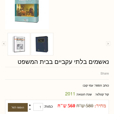
נאשמים בלתי עקביים בבית המשפט
Share
כותב הספר:
עמי קובו
2011
קוד קטלוגי:
שנת הוצאה:
מחיר:
580 ש"ח
560 ש"ח
כמות: