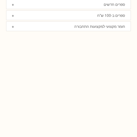
ספרים חדשים
ספרים ב-100 ש"ח
חומר מקצועי למקצועות התחבורה