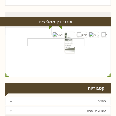
עורכי דין ממליצים
קטגוריות
ספרים
ספרים יד שניה