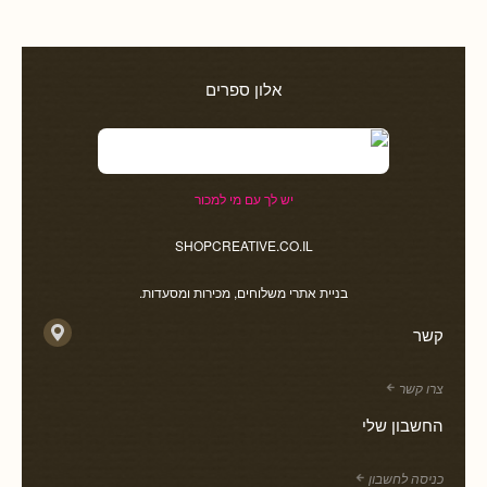
אלון ספרים
יש לך עם מי למכור
SHOPCREATIVE.CO.IL
בניית אתרי משלוחים, מכירות ומסעדות.
קשר
צרו קשר
החשבון שלי
כניסה לחשבון