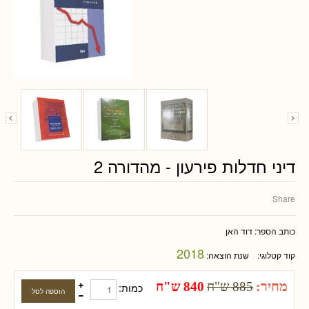
דיני חדלות פירעון - מהדורה 2
Share
כותב הספר:
דוד האן
2018
קוד קטלוגי:
שנת הוצאה:
מחיר:
885 ש"ח
840 ש"ח
כמות: