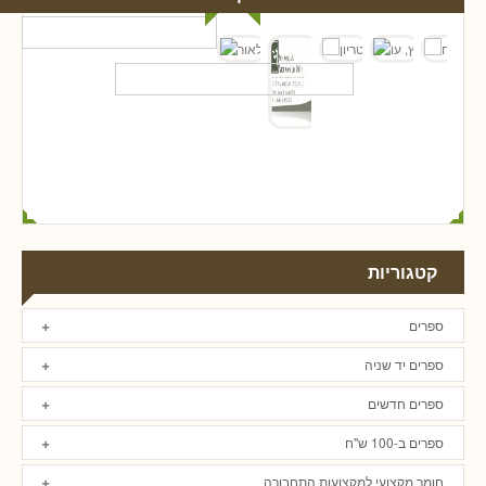
קטגוריות
ספרים
ספרים יד שניה
ספרים חדשים
ספרים ב-100 ש"ח
חומר מקצועי למקצועות התחבורה