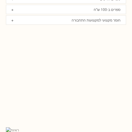
ספרים ב-100 ש"ח
חומר מקצועי למקצועות התחבורה