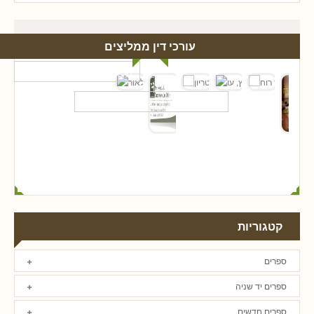
עורכי דין ממליצים
קטגוריות
ספרים
ספרים יד שניה
ספרים חדשים