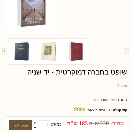
שופט בחברה דמוקרטית - יד שניה
Share
כותב הספר:
אהרון ברק
2004
קוד קטלוגי:
3
שנת הוצאה:
מחיר:
220 ש"ח
185 ש"ח
כמות: